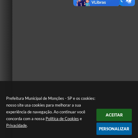
Prefeitura Municipal de Monções - SP e os cookies:
nosso site usa cookies para melhorar a sua
experiência de navegação. Ao continuar você
ACEITAR
concorda com a nossa
Política de Cookies
e
Privacidade
.
PERSONALIZAR