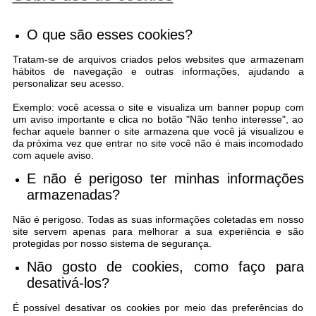
O que são esses cookies?
Tratam-se de arquivos criados pelos websites que armazenam
hábitos de navegação e outras informações, ajudando a
personalizar seu acesso.
Exemplo: você acessa o site e visualiza um banner popup com
um aviso importante e clica no botão "Não tenho interesse", ao
fechar aquele banner o site armazena que você já visualizou e
da próxima vez que entrar no site você não é mais incomodado
com aquele aviso.
E não é perigoso ter minhas informações
armazenadas?
Não é perigoso. Todas as suas informações coletadas em nosso
site servem apenas para melhorar a sua experiência e são
protegidas por nosso sistema de segurança.
Não gosto de cookies, como faço para
desativá-los?
É possível desativar os cookies por meio das preferências do