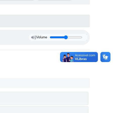
Volume