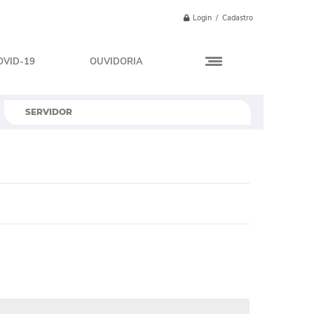
Login / Cadastro
OVID-19
OUVIDORIA
SERVIDOR