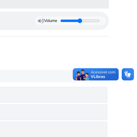
Volume