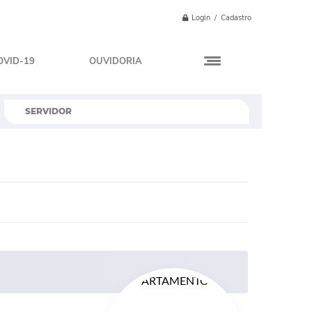
Login / Cadastro
OVID-19
OUVIDORIA
SERVIDOR