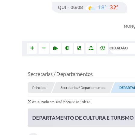
18°
32°
QUI - 06/08
MON
CIDADÃO
Secretarias / Departamentos
Principal
Secretarias / Departamentos
DEPARTA
Atualizado em: 05/05/2026 às 15h16
DEPARTAMENTO DE CULTURA E TURISMO