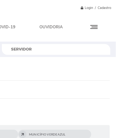
Login / Cadastro
OVID-19
OUVIDORIA
SERVIDOR
MUNICÍPIO VERDEAZUL