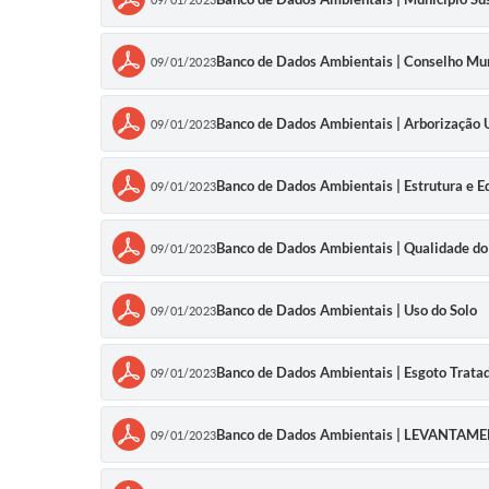
Banco de Dados Ambientais | Conselho Mun
09/01/2023
Banco de Dados Ambientais | Arborização 
09/01/2023
Banco de Dados Ambientais | Estrutura e 
09/01/2023
Banco de Dados Ambientais | Qualidade do
09/01/2023
Banco de Dados Ambientais | Uso do Solo
09/01/2023
Banco de Dados Ambientais | Esgoto Trata
09/01/2023
Banco de Dados Ambientais | LEVANTA
09/01/2023