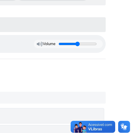
Volume