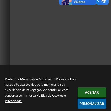
Prefeitura Municipal de Monções - SP e os cookies:
nosso site usa cookies para melhorar a sua
experiência de navegação. Ao continuar você
ACEITAR
concorda com a nossa
Política de Cookies
e
Privacidade
.
PERSONALIZAR