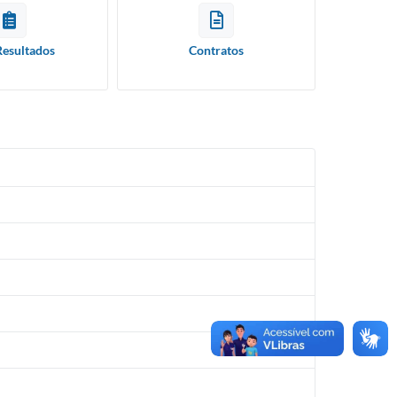
Resultados
Contratos