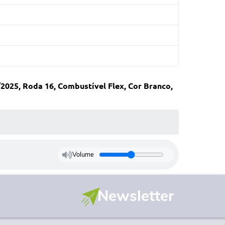
2025, Roda 16, Combustível Flex, Cor Branco,
Volume
Newsletter