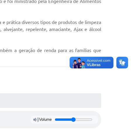
e foi ministrado pela Engenheira de Alimentos
 e prática diversos tipos de produtos de limpeza
, alvejante, repelente, amaciante, Ajax e álcool
ambém a geração de renda para as famílias que
Volume