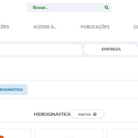
ÇÕES
ACESSO À...
PUBLICAÇÕES
C
EMPRESA
DROGINÁSTICA
HIDROGINÁSTICA
Imprimir