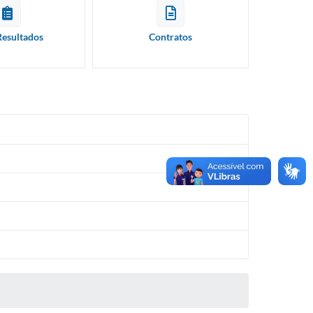
Resultados
Contratos