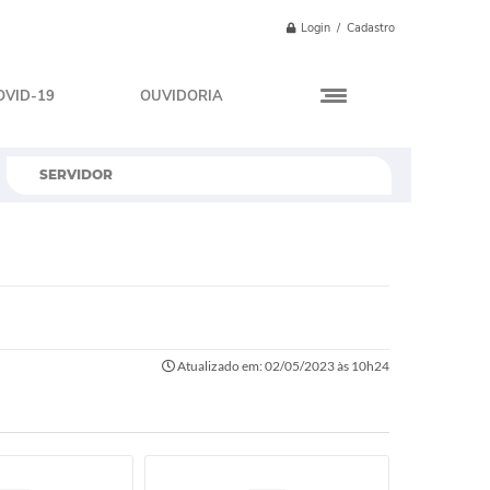
Login / Cadastro
OVID-19
OUVIDORIA
SERVIDOR
Atualizado em: 02/05/2023 às 10h24