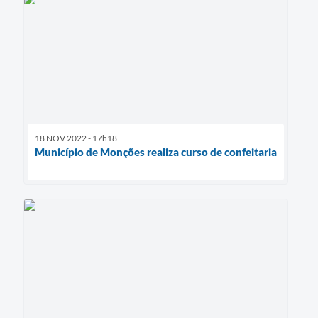
18 NOV 2022 - 17h18
Município de Monções realiza curso de confeitaria