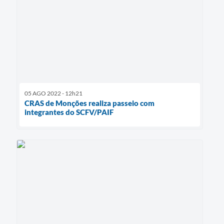
05 AGO 2022 - 12h21
CRAS de Monções realiza passeio com
integrantes do SCFV/PAIF