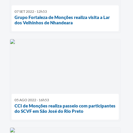
07 SET 2022 - 12h53
Grupo Fortaleza de Monções realiza visita a Lar
dos Velhinhos de Nhandeara
05 AGO 2022 - 16h53
CCI de Monções realiza passeio com participantes
do SCVF em São José do Rio Preto