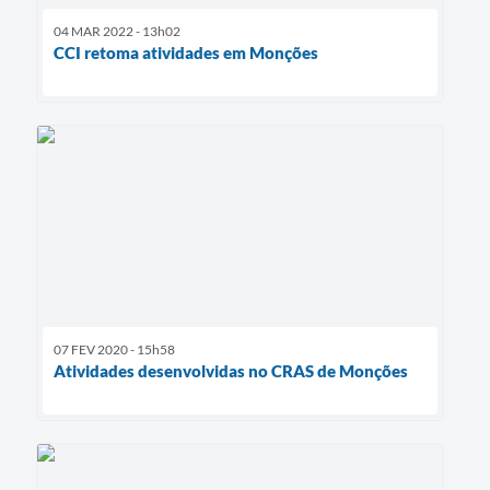
04 MAR 2022 - 13h02
CCI retoma atividades em Monções
07 FEV 2020 - 15h58
Atividades desenvolvidas no CRAS de Monções