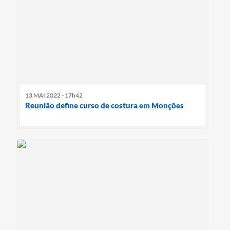
13 MAI 2022 - 17h42
Reunião define curso de costura em Monções