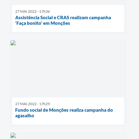
27 MAI 2022 - 17h36
Assistência Social e CRAS realizam campanha
'Faça bonito' em Monções
27 MAI 2022 - 17h29
Fundo social de Monções realiza campanha do
agasalho