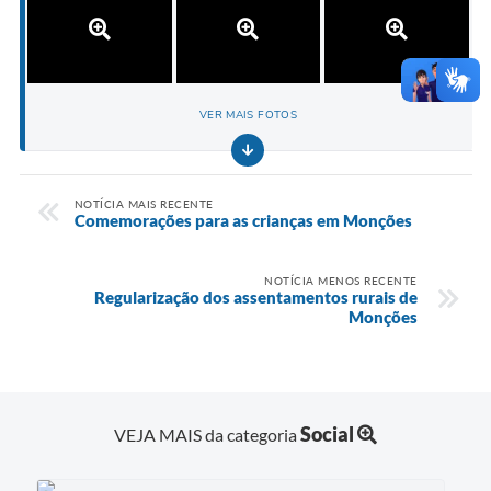
VER MAIS FOTOS
NOTÍCIA MAIS RECENTE
Comemorações para as crianças em Monções
NOTÍCIA MENOS RECENTE
Regularização dos assentamentos rurais de
Monções
Social
VEJA MAIS da categoria