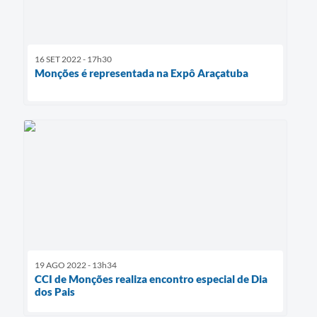
16 SET 2022 - 17h30
Monções é representada na Expô Araçatuba
19 AGO 2022 - 13h34
CCI de Monções realiza encontro especial de Dia
dos Pais