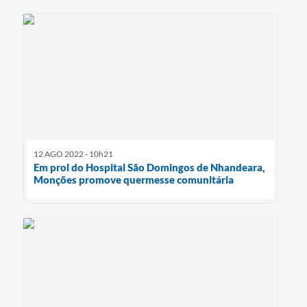
12 AGO 2022 - 10h21
Em prol do Hospital São Domingos de Nhandeara,
Monções promove quermesse comunitária