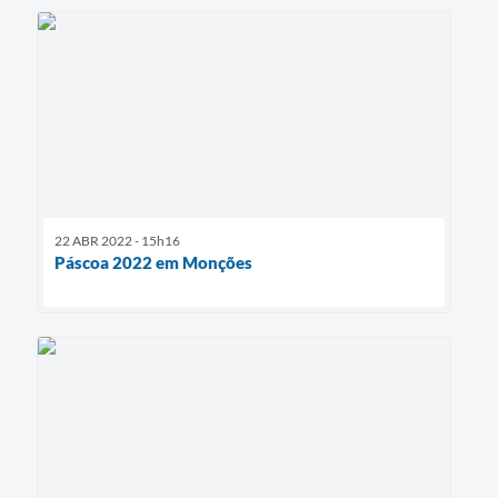
22 ABR 2022 - 15h16
Páscoa 2022 em Monções