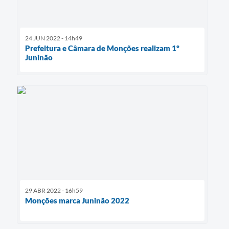
24 JUN 2022 - 14h49
Prefeitura e Câmara de Monções realizam 1º
Juninão
29 ABR 2022 - 16h59
Monções marca Juninão 2022