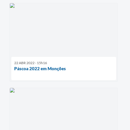
22 ABR 2022 - 15h16
Páscoa 2022 em Monções