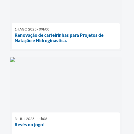
14 AGO 2023 - 09h00
Renovação de carteirinhas para Projetos de
Natação e Hidroginástica.
31 JUL 2023 - 11h06
Revés no jogo!