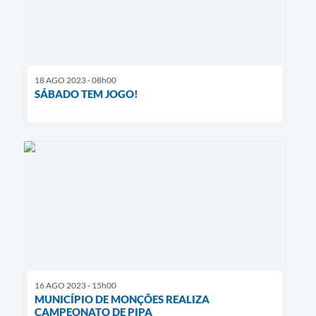
18 AGO 2023 - 08h00
SÁBADO TEM JOGO!
16 AGO 2023 - 15h00
MUNICÍPIO DE MONÇÕES REALIZA
CAMPEONATO DE PIPA