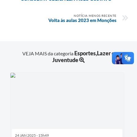
NOTÍCIA MENOS RECENTE
Volta às aulas 2023 em Monções
Esportes,Lazer e
VEJA MAIS da categoria
Juventude
24 JAN 2025 - 15h49