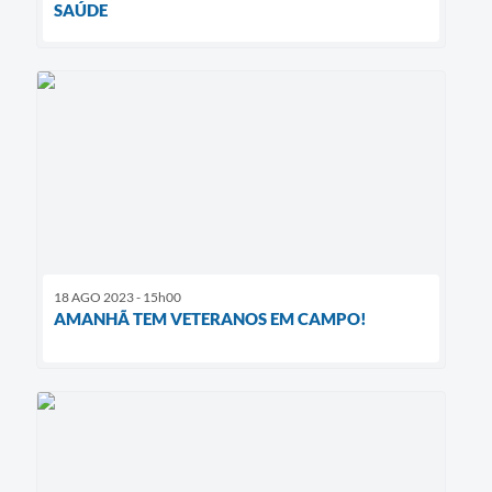
SAÚDE
18 AGO 2023 - 15h00
AMANHÃ TEM VETERANOS EM CAMPO!