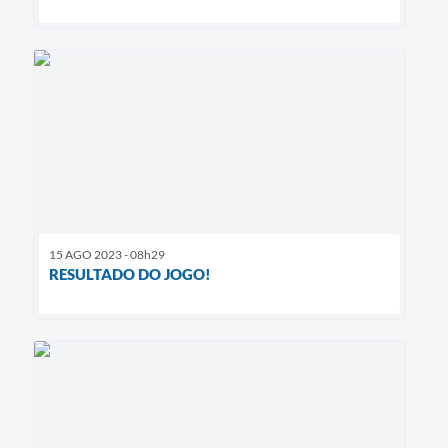
15 AGO 2023 - 08h29
RESULTADO DO JOGO!