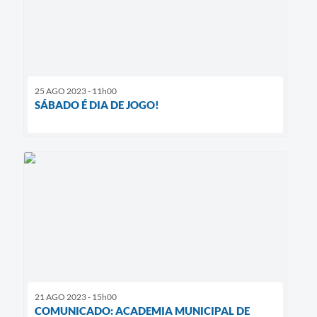
25 AGO 2023 - 11h00
SÁBADO É DIA DE JOGO!
21 AGO 2023 - 15h00
COMUNICADO: ACADEMIA MUNICIPAL DE