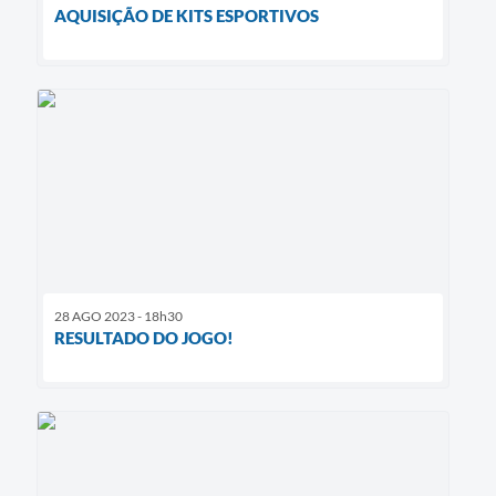
AQUISIÇÃO DE KITS ESPORTIVOS
28 AGO 2023 - 18h30
RESULTADO DO JOGO!