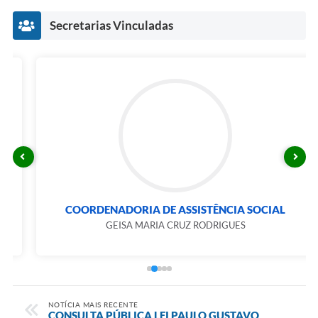
Secretarias Vinculadas
COORDENADORIA DE ASSISTÊNCIA SOCIAL
GEISA MARIA CRUZ RODRIGUES
NOTÍCIA MAIS RECENTE
CONSULTA PÚBLICA LEI PAULO GUSTAVO