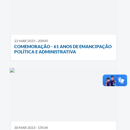
22 MAR 2025 - 20h00
COMEMORAÇÃO - 61 ANOS DE EMANCIPAÇÃO
POLÍTICA E ADMINISTRATIVA
30 MAR 2023 - 15h34