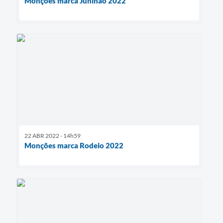
Monções marca Juninão 2022
22 ABR 2022 - 14h59
Monções marca Rodeio 2022