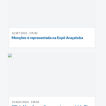
16 SET 2022 - 17h30
Monções é representada na Expô Araçatuba
19 AGO 2022 - 13h34