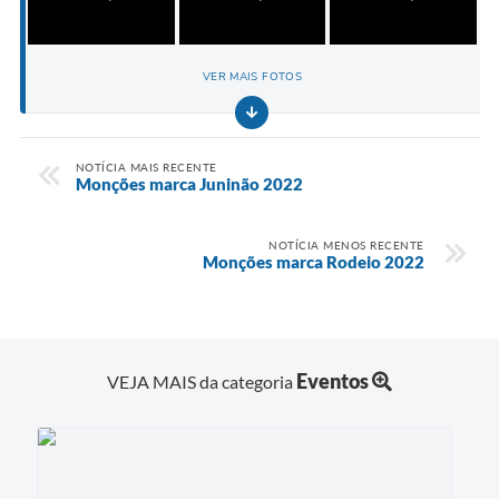
VER MAIS FOTOS
NOTÍCIA MAIS RECENTE
Monções marca Juninão 2022
NOTÍCIA MENOS RECENTE
Monções marca Rodeio 2022
Eventos
VEJA MAIS da categoria