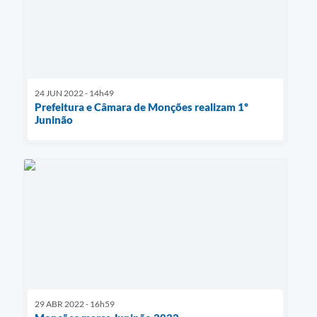
24 JUN 2022 - 14h49
Prefeitura e Câmara de Monções realizam 1º
Juninão
29 ABR 2022 - 16h59