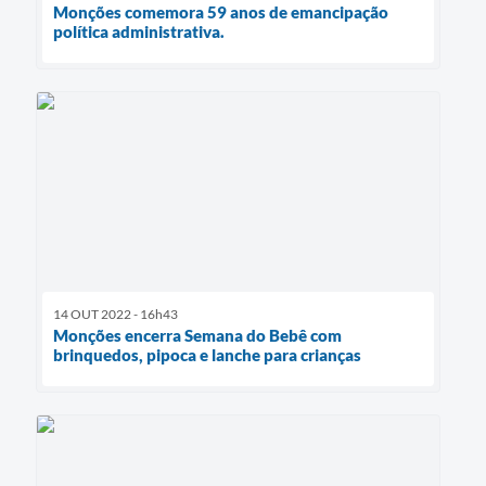
Monções comemora 59 anos de emancipação
política administrativa.
14 OUT 2022 - 16h43
Monções encerra Semana do Bebê com
brinquedos, pipoca e lanche para crianças