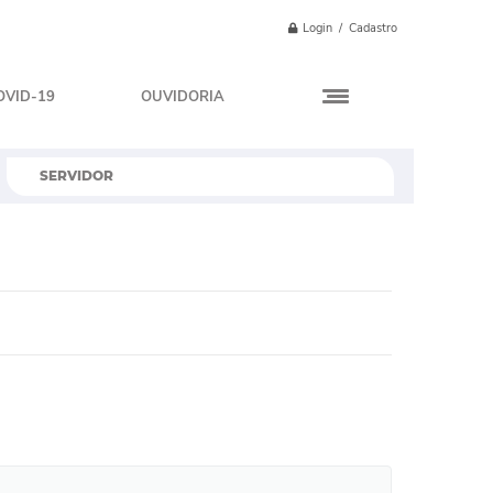
Login / Cadastro
OVID-19
OUVIDORIA
SERVIDOR