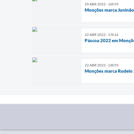
29 ABR 2022 - 16h59
Monções marca Juninão
22 ABR 2022 - 15h16
Páscoa 2022 em Monçõ
22 ABR 2022 - 14h59
Monções marca Rodeio