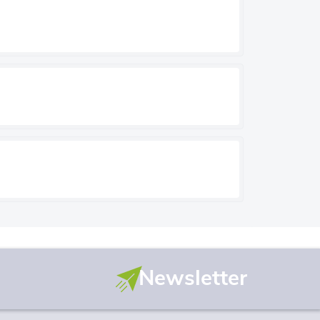
Newsletter