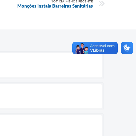
NOTÍCIA MENOS RECENTE
Monções instala Barreiras Sanitárias