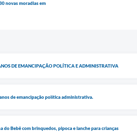
 30 novas moradias em
NOS DE EMANCIPAÇÃO POLÍTICA E ADMINISTRATIVA
os de emancipação política administrativa.
 do Bebê com brinquedos, pipoca e lanche para crianças