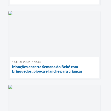
14 OUT 2022 - 16h43
Monções encerra Semana do Bebê com
brinquedos, pipoca e lanche para crianças