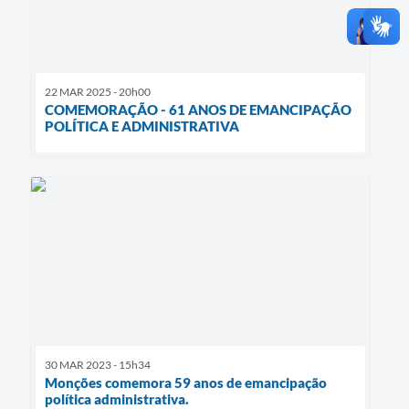
22 MAR 2025 - 20h00
COMEMORAÇÃO - 61 ANOS DE EMANCIPAÇÃO
POLÍTICA E ADMINISTRATIVA
30 MAR 2023 - 15h34
Monções comemora 59 anos de emancipação
política administrativa.