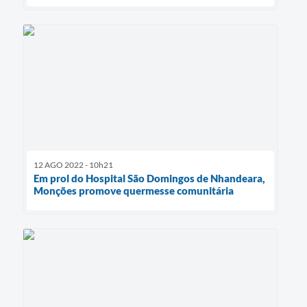
12 AGO 2022 - 10h21
Em prol do Hospital São Domingos de Nhandeara,
Monções promove quermesse comunitária