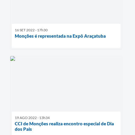
16 SET 2022 - 17h30
Monções é representada na Expô Araçatuba
19 AGO 2022 - 13h34
CCI de Monções realiza encontro especial de Dia
dos Pais