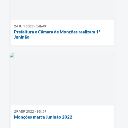
24 JUN 2022 - 14h49
Prefeitura e Câmara de Monções realizam 1º
Juninão
29 ABR 2022 - 16h59
Monções marca Juninão 2022