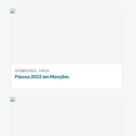
22 ABR 2022 - 15h16
Páscoa 2022 em Monções