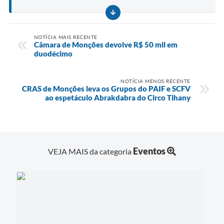
NOTÍCIA MAIS RECENTE
Câmara de Monções devolve R$ 50 mil em
duodécimo
NOTÍCIA MENOS RECENTE
CRAS de Monções leva os Grupos do PAIF e SCFV
ao espetáculo Abrakdabra do Circo Tihany
Eventos
VEJA MAIS da categoria