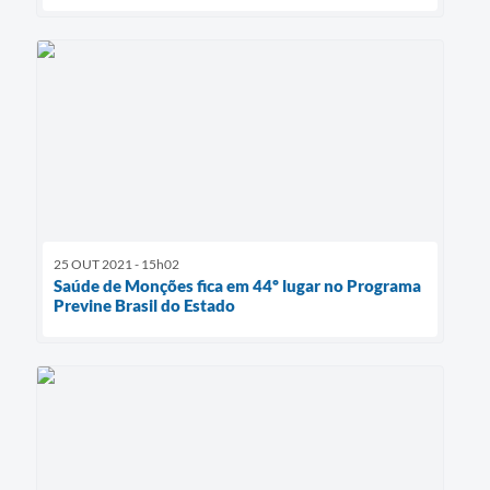
25 OUT 2021 - 15h02
Saúde de Monções fica em 44º lugar no Programa
Previne Brasil do Estado