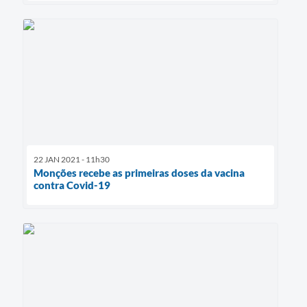
22 JAN 2021 - 11h30
Monções recebe as primeiras doses da vacina
contra Covid-19