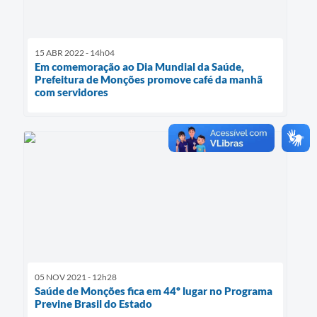
15 ABR 2022 - 14h04
Em comemoração ao Dia Mundial da Saúde,
Prefeitura de Monções promove café da manhã
com servidores
05 NOV 2021 - 12h28
Saúde de Monções fica em 44º lugar no Programa
Previne Brasil do Estado